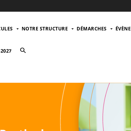
CULES
NOTRE STRUCTURE
DÉMARCHES
ÉVÈN
-2027