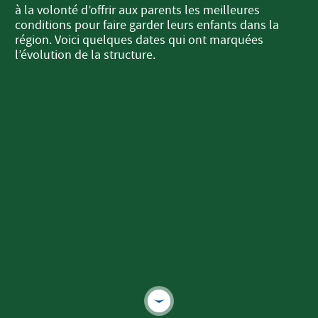
à la volonté d’offrir aux parents les meilleures
conditions pour faire garder leurs enfants dans la
région. Voici quelques dates qui ont marquées
l’évolution de la structure.