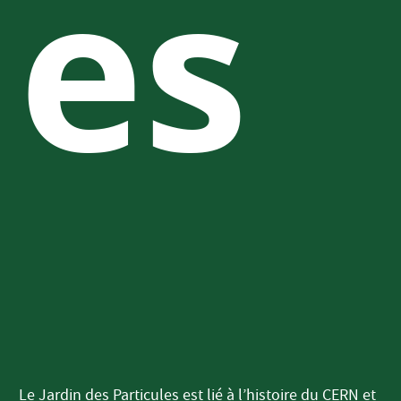
es
Le Jardin des Particules est lié à l’histoire du CERN et